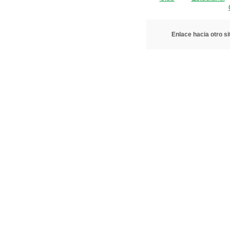
Enlace hacia otro si